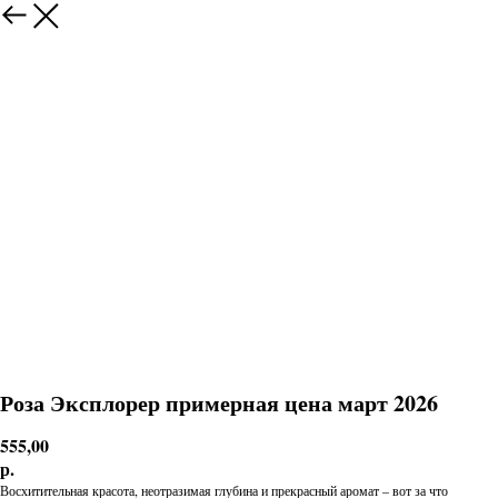
Роза Эксплорер примерная цена март 2026
555,00
р.
Восхитительная красота, неотразимая глубина и прекрасный аромат – вот за что