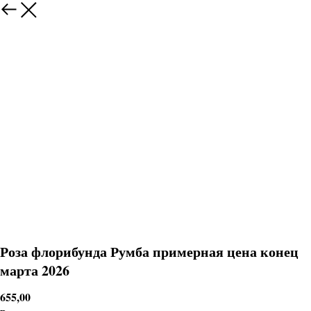
Роза флорибунда Румба примерная цена конец
марта 2026
655,00