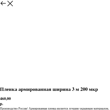
Пленка армированная ширина 3 м 200 мкр
460,00
р.
Производство Россия! Армированная пленка является лучшим укрывным материалом,