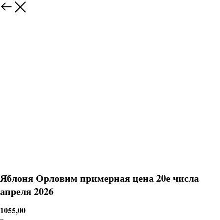
Яблоня Орловим примерная цена 20е числа
апреля 2026
1055,00