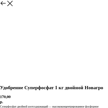
Удобрение Суперфосфат 1 кг двойной Новагро
170,00
р.
Суперфосфат двойной азотсодержащий — высококонцентрированное фосфорное