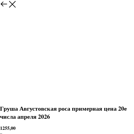
Груша Августовская роса примерная цена 20е
числа апреля 2026
1255,00