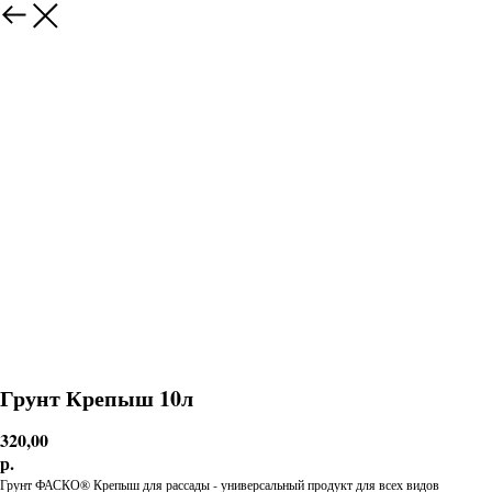
Грунт Крепыш 10л
320,00
р.
Грунт ФАСКО® Крепыш для рассады - универсальный продукт для всех видов