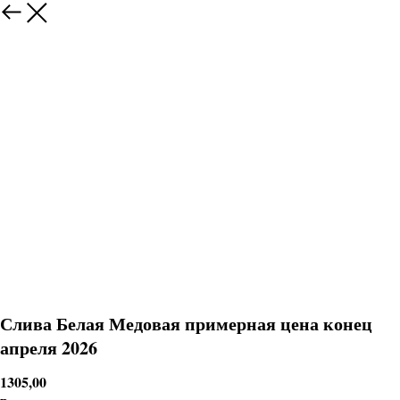
Слива Белая Медовая примерная цена конец
апреля 2026
1305,00