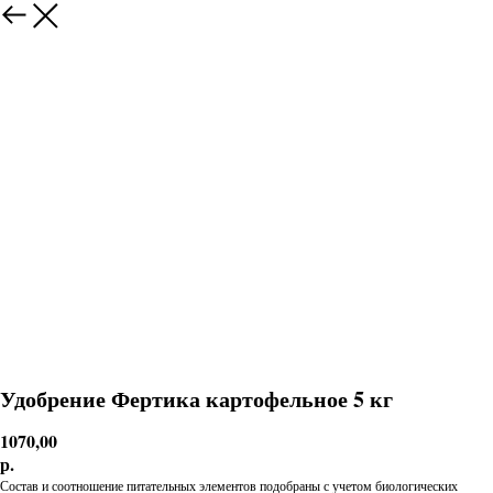
Удобрение Фертика картофельное 5 кг
1070,00
р.
Состав и соотношение питательных элементов подобраны с учетом биологических