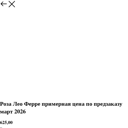
Роза Лео Ферре примерная цена по предзаказу
март 2026
625,00