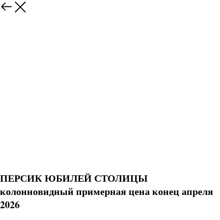
ПЕРСИК ЮБИЛЕЙ СТОЛИЦЫ
колонновидный примерная цена конец апреля
2026