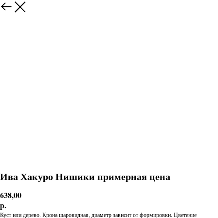
Ива Хакуро Нишики примерная цена
638,00
р.
Куст или дерево. Крона шаровидная, диаметр зависит от формировки. Цветение