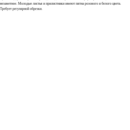
незаметное. Молодые листья и прилистники имеют пятна розового и белого цвета.
Требует регулярной обрезки.