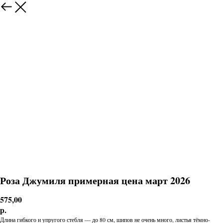
Роза Джумиля примерная цена март 2026
575,00
р.
Длина гибкого и упругого стебля — до 80 см, шипов не очень много, листья тёмно-