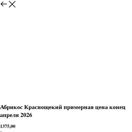
Абрикос Краснощекий примерная цена конец
апреля 2026
1375,00