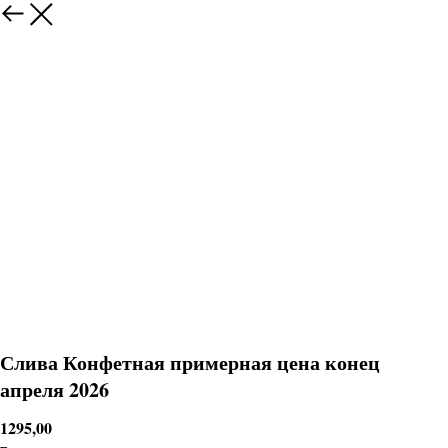
Слива Конфетная примерная цена конец
апреля 2026
1295,00