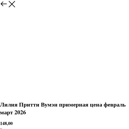
Лилия Притти Вумэн примерная цена февраль
март 2026
148,00