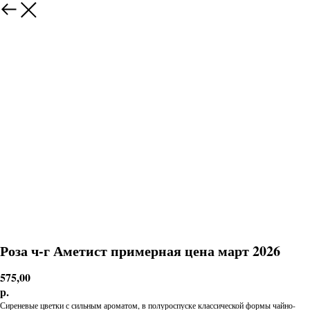
Роза ч-г Аметист примерная цена март 2026
575,00
р.
Сиреневые цветки с сильным ароматом, в полуроспуске классической формы чайно-