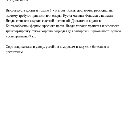
Высота куста достигает около 3-х метров. Кусты достаточно раскидистые,
поэтому требуют привязки или опоры. Кусты малины Феномен с шипами.
Ягоды сочные и сладкие с легкой кислинкой. Достаточно крупные.
Конусообразной формы, красного цвета. Ягоды хорошо хранятся и переносят
транспортировку, также хорошо подходят для заморозки. Урожайность одного
куста примерно 7 кг.
Сорт неприхотлив в уходе, устойчив к морозам и засухе, к болезням и
вредителям.