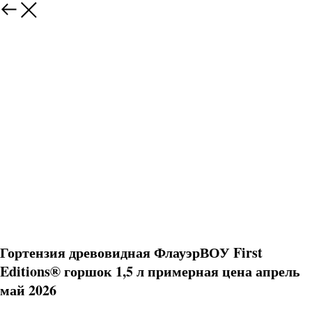
Гортензия древовидная ФлауэрВОУ First
Editions® горшок 1,5 л примерная цена апрель
май 2026