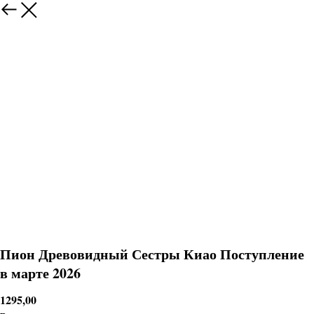
Пион Древовидный Сестры Киао Поступление
в марте 2026
1295,00