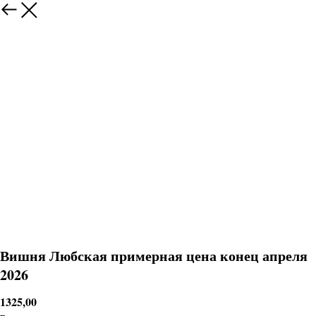
Вишня Любская примерная цена конец апреля
2026
1325,00