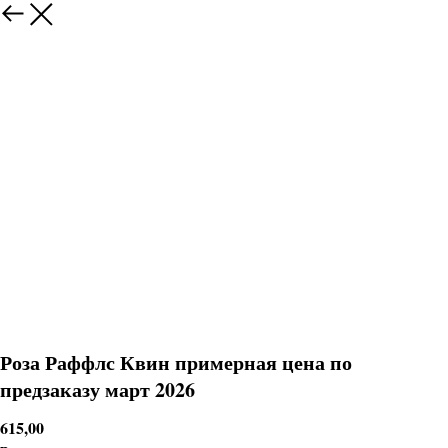
Роза Раффлс Квин примерная цена по
предзаказу март 2026
615,00