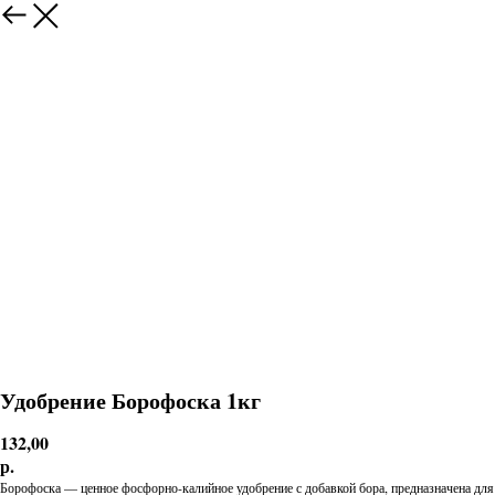
Удобрение Борофоска 1кг
132,00
р.
Борофоска — ценное фосфорно-калийное удобрение с добавкой бора, предназначена для