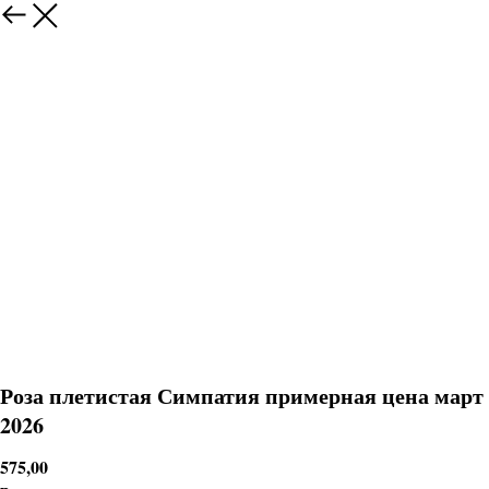
Роза плетистая Симпатия примерная цена март
2026
575,00