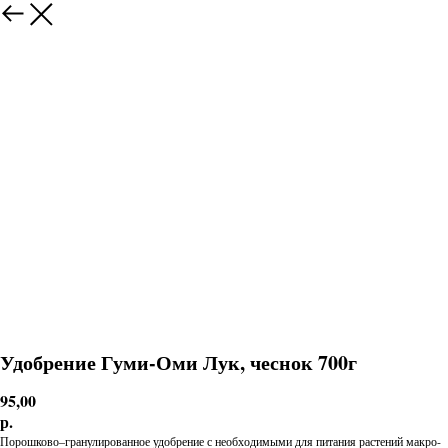
Удобрение Гуми-Оми Лук, чеснок 700г
95,00
р.
Порошково–гранулированное удобрение с необходимыми для питания растений макро-