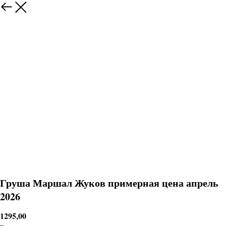
Груша Маршал Жуков примерная цена апрель
2026
1295,00