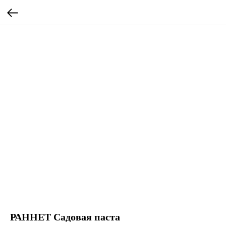
РАННЕТ Садовая паста