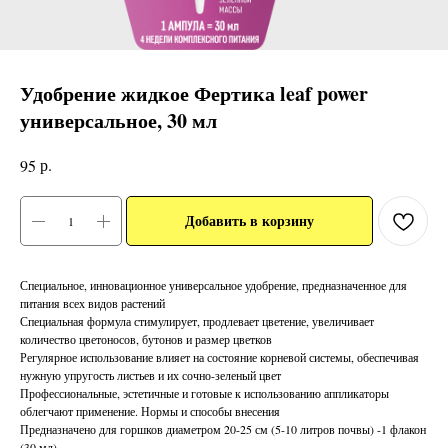
Удобрение жидкое Фертика leaf power
универсальное, 30 мл
р.
95
Добавить в корзину
Специальное, инновационное универсальное удобрение, предназначенное для
питания всех видов растений
Специальная формула стимулирует, продлевает цветение, увеличивает
количество цветоносов, бутонов и размер цветков
Регулярное использование влияет на состояние корневой системы, обеспечивая
нужную упругость листьев и их сочно-зеленый цвет
Профессиональные, эстетичные и готовые к использованию аппликаторы
облегчают применение. Нормы и способы внесения
Предназначено для горшков диаметром 20-25 см (5-10 литров почвы) -1 флакон
(30 мл).