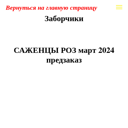
Вернуться на главную страницу
Заборчики
САЖЕНЦЫ РОЗ март 2024
предзаказ